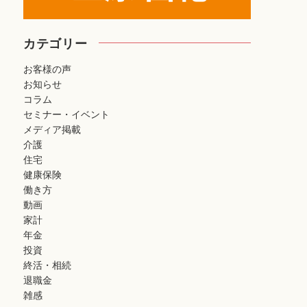
カテゴリー
お客様の声
お知らせ
コラム
セミナー・イベント
メディア掲載
介護
住宅
健康保険
働き方
動画
家計
年金
投資
終活・相続
退職金
雑感