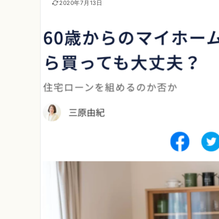
2020年7月13日