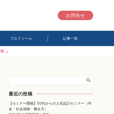
お問合せ
プロフィール
記事一覧
0 」
最近の投稿
【セミナー開催】50代からの人生設計セミナー（年
金・社会保険・働き方）