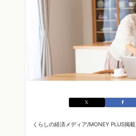
くらしの経済メディア/MONEY PLUS掲