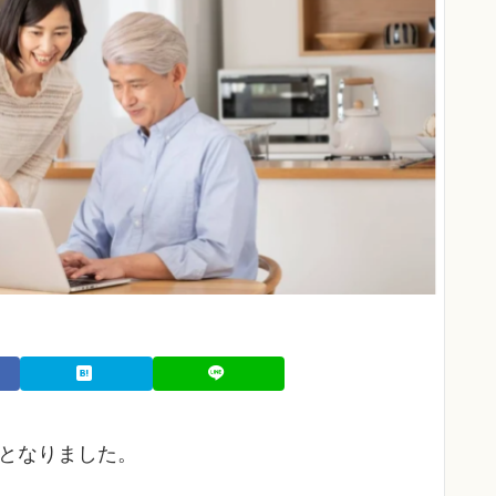
載となりました。