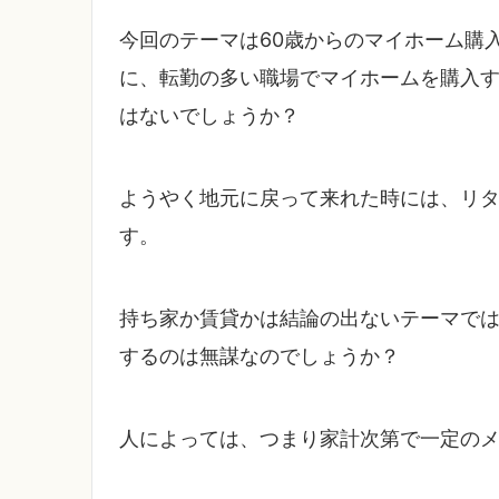
今回のテーマは60歳からのマイホーム購
に、転勤の多い職場でマイホームを購入
はないでしょうか？
ようやく地元に戻って来れた時には、リ
す。
持ち家か賃貸かは結論の出ないテーマでは
するのは無謀なのでしょうか？
人によっては、つまり家計次第で一定の