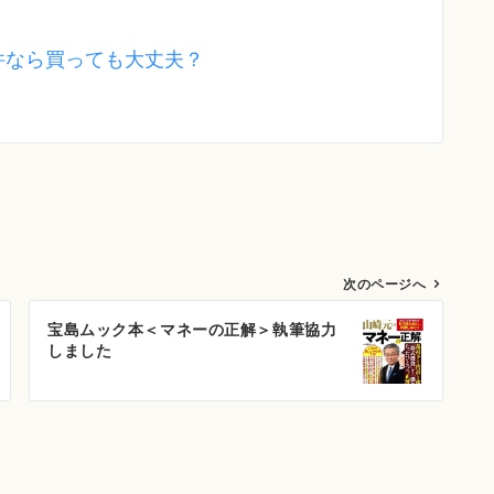
件なら買っても大丈夫？
次のページへ
宝島ムック本＜マネーの正解＞執筆協力
しました