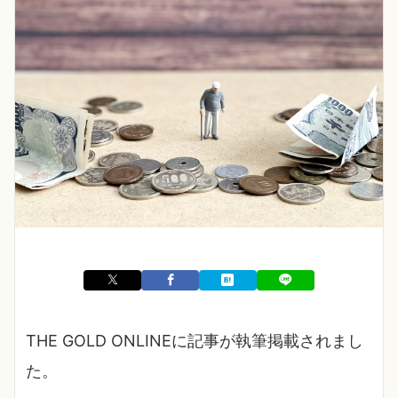
THE GOLD ONLINEに記事が執筆掲載されまし
た。