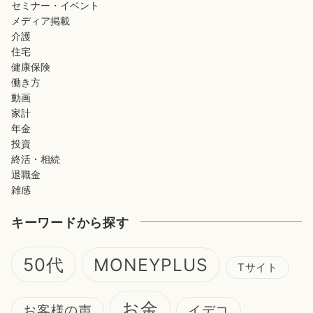
セミナー・イベント
メディア掲載
介護
住宅
健康保険
働き方
動画
家計
年金
投資
終活・相続
退職金
雑感
キーワードから探す
50代
MONEYPLUS
Tサイト
お金
お客様の声
イデコ