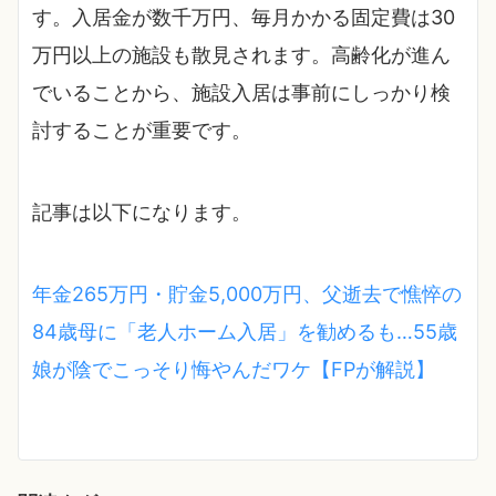
す。入居金が数千万円、毎月かかる固定費は30
万円以上の施設も散見されます。高齢化が進ん
でいることから、施設入居は事前にしっかり検
討することが重要です。
記事は以下になります。
年金265万円・貯金5,000万円、父逝去で憔悴の
84歳母に「老人ホーム入居」を勧めるも…55歳
娘が陰でこっそり悔やんだワケ【FPが解説】