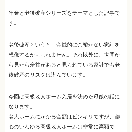
年金と老後破産シリーズをテーマとした記事で
す。
老後破産というと、金銭的に余裕がない家計を
想像するかもしれません。それ以外に、世間か
ら見たら余裕があると見られている家計でも老
後破産のリスクは潜んでいます。
今回は高級老人ホーム入居を決めた母娘の話に
なります。
老人ホームにかかる金額はピンキリですが、都
心のいわゆる高級老人ホームは非常に高額で