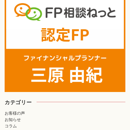
カテゴリー
お客様の声
お知らせ
コラム