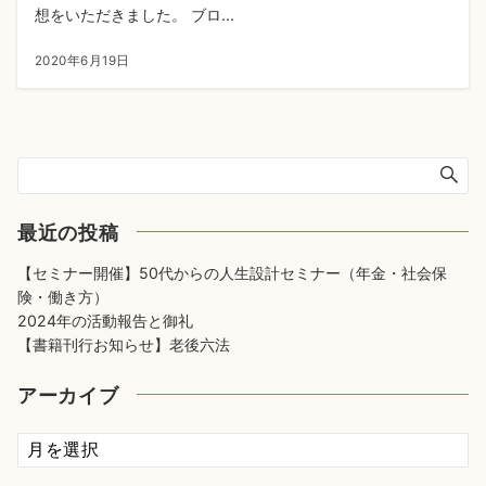
想をいただきました。 ブロ...
2020年6月19日
最近の投稿
【セミナー開催】50代からの人生設計セミナー（年金・社会保
険・働き方）
2024年の活動報告と御礼
【書籍刊行お知らせ】老後六法
アーカイブ
ア
ー
カ