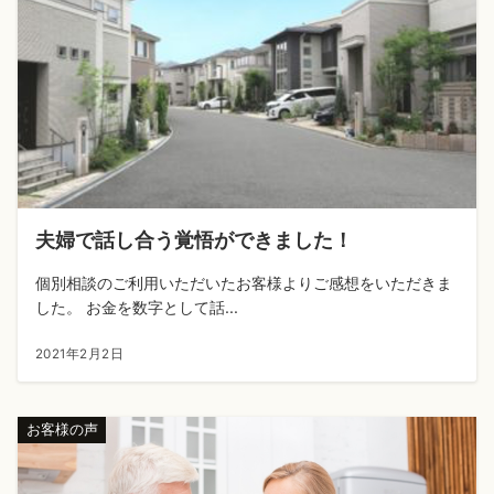
夫婦で話し合う覚悟ができました！
個別相談のご利用いただいたお客様よりご感想をいただきま
した。 お金を数字として話...
2021年2月2日
お客様の声