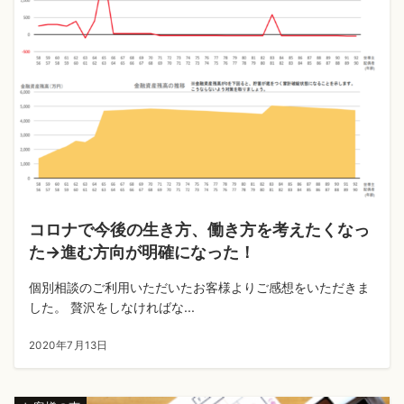
コロナで今後の生き方、働き方を考えたくなっ
た→進む方向が明確になった！
個別相談のご利用いただいたお客様よりご感想をいただきま
した。 贅沢をしなければな...
2020年7月13日