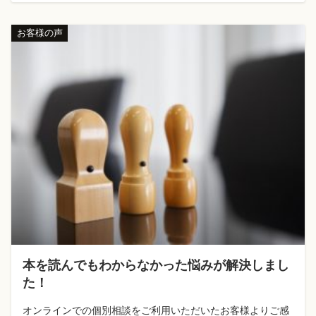
お客様の声
本を読んでもわからなかった悩みが解決しまし
た！
オンラインでの個別相談をご利用いただいたお客様よりご感