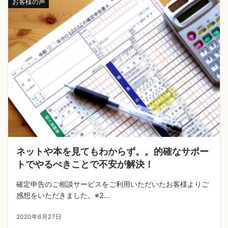
お客様の声
ネットや本を見てもわからず。。的確なサポー
トでやるべきことで不安が解決！
確定申告のご相談サービスをご利用いただいたお客様よりご
感想をいただきました。※2...
2020年6月27日