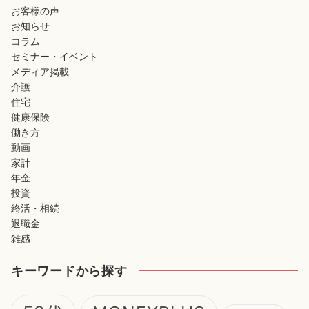
お客様の声
お知らせ
コラム
セミナー・イベント
メディア掲載
介護
住宅
健康保険
働き方
動画
家計
年金
投資
終活・相続
退職金
雑感
キーワードから探す