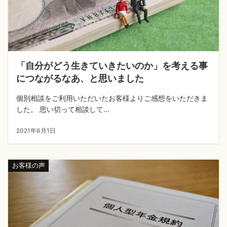
「自分がどう生きていきたいのか」を考える事
につながるなあ、と思いました
個別相談をご利用いただいたお客様よりご感想をいただきま
した。 思い切って相談して...
2021年6月1日
お客様の声