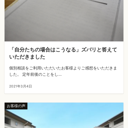
「自分たちの場合はこうなる」ズバリと答えて
いただきました
個別相談をご利用いただいたお客様よりご感想をいただきま
した。 定年前後のことをし...
2021年3月4日
お客様の声