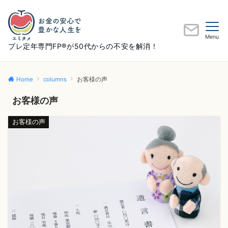
Menu
プレ定年専門FP®が50代からの不安を解消！
Home
columns
お客様の声
お客様の声
お客様の声