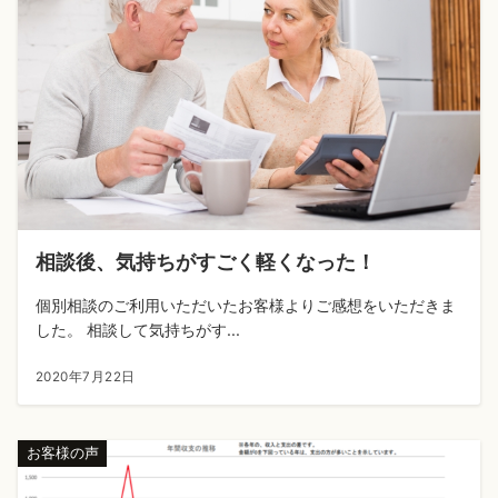
相談後、気持ちがすごく軽くなった！
個別相談のご利用いただいたお客様よりご感想をいただきま
した。 相談して気持ちがす...
2020年7月22日
お客様の声